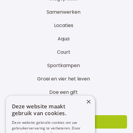
Samenwerken
Locaties
Aqua
Court
Sportkampen
Groei en vier het leven
Doe een gift
×
Partner worden
Deze website maakt
gebruik van cookies.
INSCHRIJVEN
Deze website gebruikt cookies om uw
gebruikerservaring te verbeteren. Door