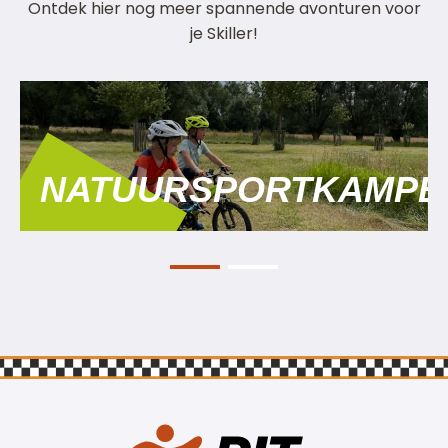
Ontdek hier nog meer spannende avonturen voor
je Skiller!
NATUURSPORTKAMPE