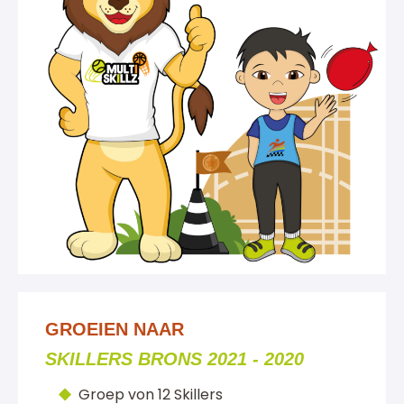
GROEIEN NAAR
SKILLERS BRONS 2021 - 2020
Groep von 12 Skillers