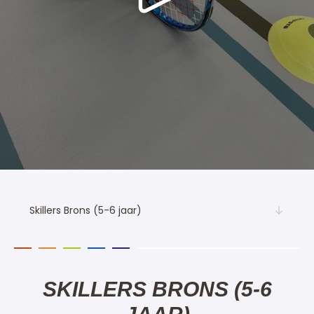
Skillers Brons (5-6 jaar)
SKILLERS BRONS (5-6