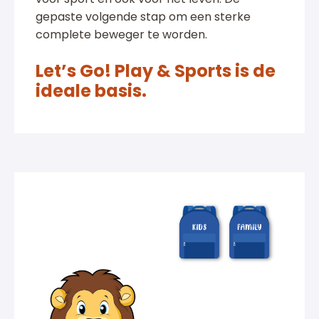
gepaste volgende stap om een sterke
complete beweger te worden.
Let’s Go! Play & Sports is de
ideale basis.