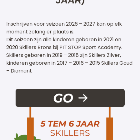
JAAR)
Inschrijven voor seizoen 2026 – 2027 kan op elk
moment zolang er plaats is.
Dit seizoen zijn alle kinderen geboren in 2021 en
2020 Skillers Brons bij PIT STOP Sport Academy.
Skillers geboren in 2019 – 2018 zijn Skillers Zilver,
kinderen geboren in 2017 – 2016 – 2015 Skillers Goud
– Diamant