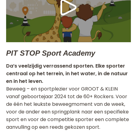
PIT STOP Sport Academy
Da’s veelzijdig verrassend sporten. Elke sporter
centraal op het terrein, in het water, in de natuur
en in het leven.
Beweeg – en sportplezier voor GROOT & KLEIN
vanaf geboortejaar 2024 tot de 60+ Rockers. Voor
de één het leukste beweegmoment van de week,
voor de ander een springplank naar een specifieke
sport en voor de competitie sporter een complete
aanvulling op een reeds gekozen sport.