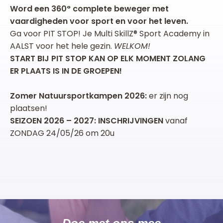
Word een 360° complete beweger met
vaardigheden voor sport en voor het leven.
Ga voor PIT STOP! Je Multi SkillZ® Sport Academy in
AALST voor het hele gezin.
WELKOM!
START BIJ PIT STOP KAN OP ELK MOMENT ZOLANG
ER PLAATS IS IN DE GROEPEN!
Zomer Natuursportkampen 2026:
er zijn nog
plaatsen!
SEIZOEN 2026 – 2027: INSCHRIJVINGEN
vanaf
ZONDAG 24/05/26 om 20u