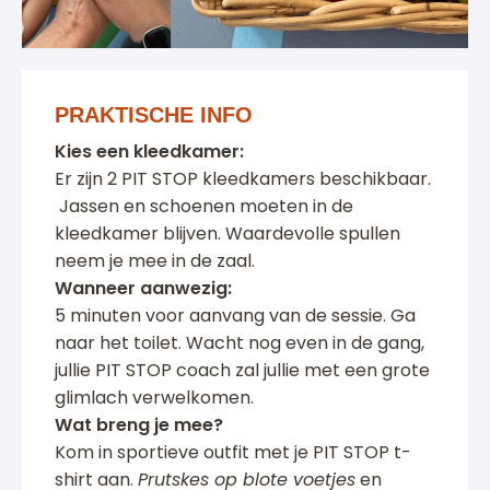
PRAKTISCHE INFO
Kies een kleedkamer:
Er zijn 2 PIT STOP kleedkamers beschikbaar.
Jassen en schoenen moeten in de
kleedkamer blijven. Waardevolle spullen
neem je mee in de zaal.
Wanneer aanwezig:
5 minuten voor aanvang van de sessie. Ga
naar het toilet. Wacht nog even in de gang,
jullie PIT STOP coach zal jullie met een grote
glimlach verwelkomen.
Wat breng je mee?
Kom in sportieve outfit met je PIT STOP t-
shirt aan.
Prutskes op blote voetjes
en