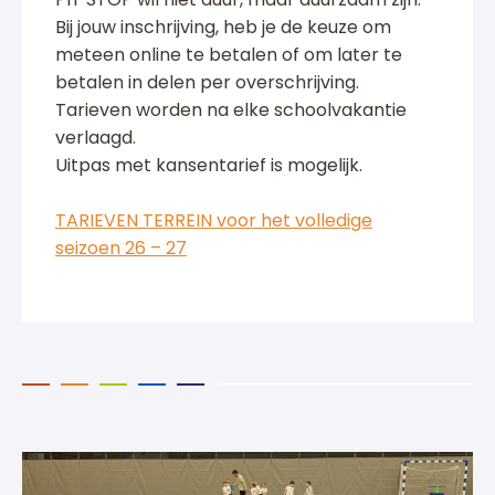
Bij jouw inschrijving, heb je de keuze om
meteen online te betalen of om later te
betalen in delen per overschrijving.
Tarieven worden na elke schoolvakantie
verlaagd.
Uitpas met kansentarief is mogelijk.
TARIEVEN TERREIN voor het volledige
seizoen 26 – 27