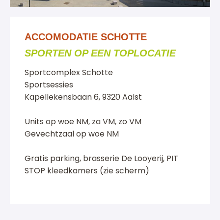
ACCOMODATIE SCHOTTE
SPORTEN OP EEN TOPLOCATIE
Sportcomplex Schotte
Sportsessies
Kapellekensbaan 6, 9320 Aalst
Units op woe NM, za VM, zo VM
Gevechtzaal op woe NM
Gratis parking, brasserie De Looyerij, PIT
STOP kleedkamers (zie scherm)