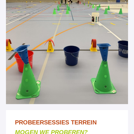
PROBEERSESSIES TERREIN
MOGEN WE PROBEREN?