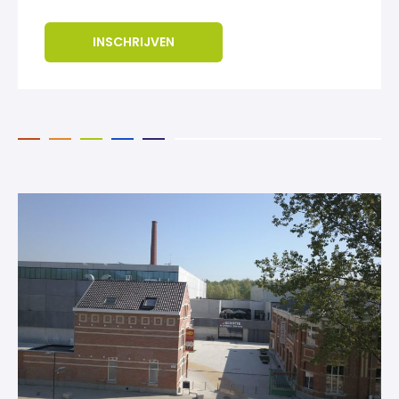
INSCHRIJVEN