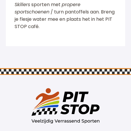
Skillers
sporten met
propere
sportschoenen
/ turn pantoffels aan. Breng
je flesje water mee en plaats het in het PIT
STOP café.