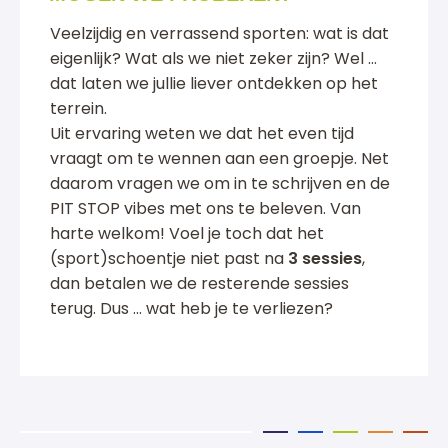
Veelzijdig en verrassend sporten: wat is dat
eigenlijk? Wat als we niet zeker zijn? Wel …
dat laten we jullie liever ontdekken op het
terrein.
Uit ervaring weten we dat het even tijd
vraagt om te wennen aan een groepje. Net
daarom vragen we om in te schrijven en de
PIT STOP vibes met ons te beleven. Van
harte welkom! Voel je toch dat het
(sport)schoentje niet past na
3 sessies
,
dan betalen we de resterende sessies
terug. Dus … wat heb je te verliezen?