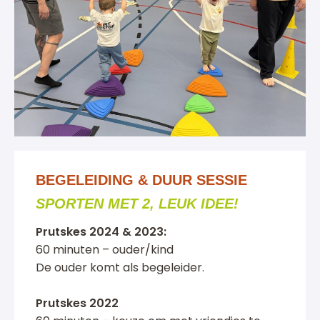
BEGELEIDING & DUUR SESSIE
SPORTEN MET 2, LEUK IDEE!
Prutskes 2024 & 2023:
60 minuten – ouder/kind
De ouder komt als begeleider.
Prutskes 2022