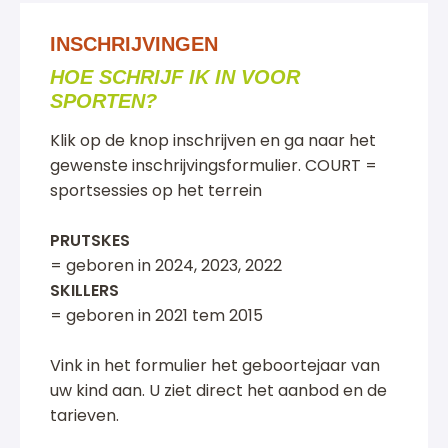
INSCHRIJVINGEN
HOE SCHRIJF IK IN VOOR
SPORTEN?
Klik op de knop inschrijven en ga naar het
gewenste inschrijvingsformulier. COURT =
sportsessies op het terrein
PRUTSKES
= geboren in 2024, 2023, 2022
SKILLERS
= geboren in 2021 tem 2015
Vink in het formulier het geboortejaar van
uw kind aan. U ziet direct het aanbod en de
tarieven.