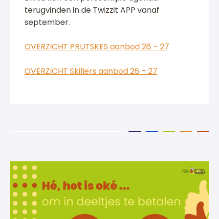
terugvinden in de Twizzit APP vanaf
september.
OVERZICHT PRUTSKES aanbod 26 – 27
OVERZICHT Skillers aanbod 26 – 27