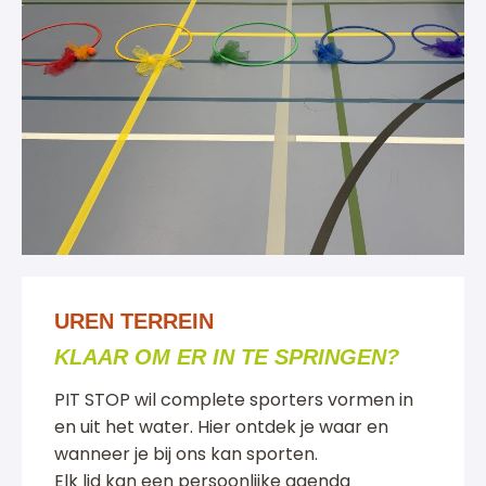
UREN TERREIN
KLAAR OM ER IN TE SPRINGEN?
PIT STOP wil complete sporters vormen in
en uit het water. Hier ontdek je waar en
wanneer je bij ons kan sporten.
Elk lid kan een persoonlijke agenda