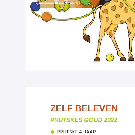
ZELF BELEVEN
PRUTSKES GOUD 2022
PRUTSKE 4 JAAR