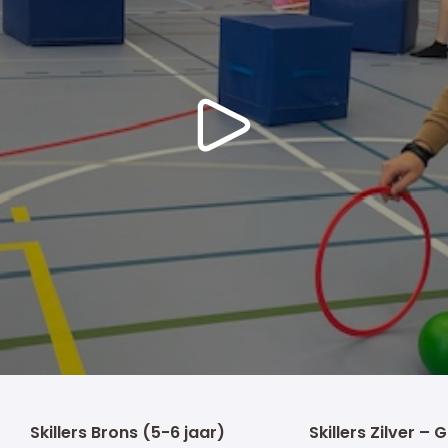
Skillers Brons (5-6 jaar)
Skillers Zilver –