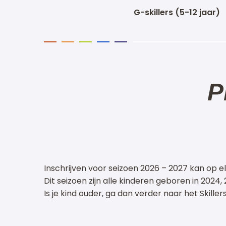
G-skillers (5-12 jaar)
P
Inschrijven voor seizoen 2026 – 2027 kan op e
Dit seizoen zijn alle kinderen geboren in 2024
Is je kind ouder, ga dan verder naar het Skille