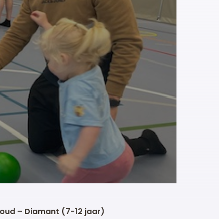
 Goud – Diamant (7-12 jaar)