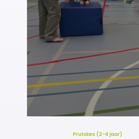
Prutskes (2-4 jaar)