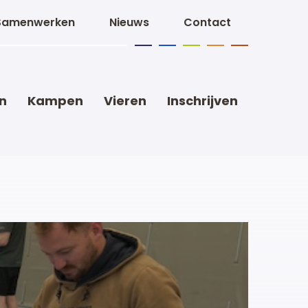
Samenwerken
Nieuws
Contact
n
Kampen
Vieren
Inschrijven