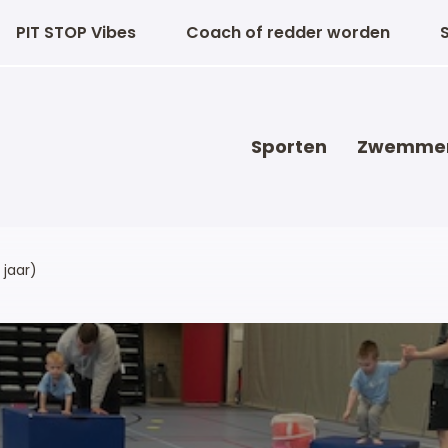
PIT STOP Vibes
Coach of redder worden
Sporten
Zwemme
 jaar)