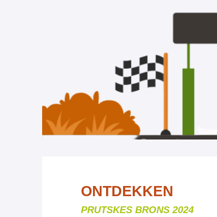
ONTDEKKEN
PRUTSKES BRONS 2024