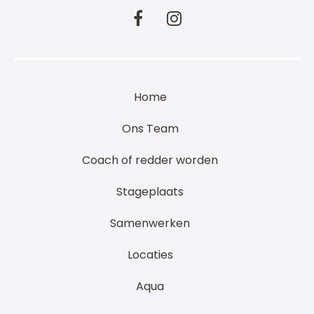
Home
Ons Team
Coach of redder worden
Stageplaats
Samenwerken
Locaties
Aqua