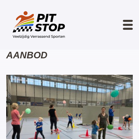
AANBOD