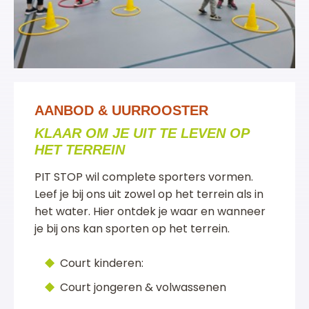
AANBOD & UURROOSTER
KLAAR OM JE UIT TE LEVEN OP
HET TERREIN
PIT STOP wil complete sporters vormen.
Leef je bij ons uit zowel op het terrein als in
het water. Hier ontdek je waar en wanneer
je bij ons kan sporten op het terrein.
Court kinderen:
Court jongeren & volwassenen